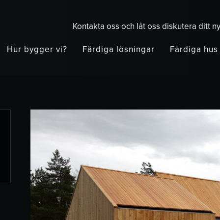
Kontakta oss och låt oss diskutera ditt n
Hur bygger vi?
Färdiga lösningar
Färdiga hus