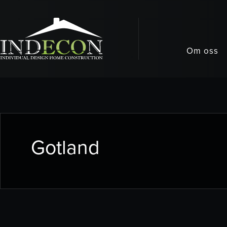
Om oss
Gotland